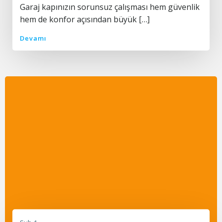
Garaj kapınızın sorunsuz çalışması hem güvenlik
hem de konfor açısından büyük […]
Devamı