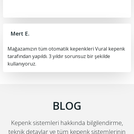
Mert E.
Mağazamızın tüm otomatik kepenkleri Vural kepenk
tarafından yapıldı. 3 yıldır sorunsuz bir şekilde
kullanıyoruz.
BLOG
Kepenk sistemleri hakkında bilgilendirme,
teknik detaylar ve tüm kepenk sistemlerinin