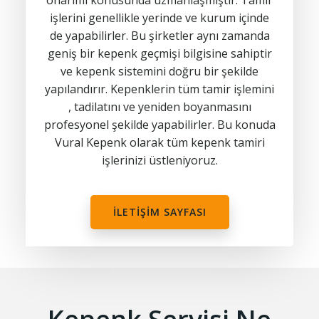
onarımı konusunda uzmanlaşmıştır. Tamir
işlerini genellikle yerinde ve kurum içinde
de yapabilirler. Bu şirketler aynı zamanda
geniş bir kepenk geçmişi bilgisine sahiptir
ve kepenk sistemini doğru bir şekilde
yapılandırır. Kepenklerin tüm tamir işlemini
, tadilatını ve yeniden boyanmasını
profesyonel şekilde yapabilirler. Bu konuda
Vural Kepenk olarak tüm kepenk tamiri
işlerinizi üstleniyoruz.
İLETİŞİM SAYFASI