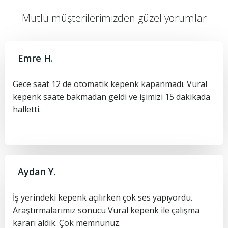
Mutlu müşterilerimizden güzel yorumlar
Emre H.
Gece saat 12 de otomatik kepenk kapanmadı. Vural
kepenk saate bakmadan geldi ve işimizi 15 dakikada
halletti.
Aydan Y.
İş yerindeki kepenk açılırken çok ses yapıyordu.
Araştırmalarımız sonucu Vural kepenk ile çalışma
kararı aldık. Çok memnunuz.