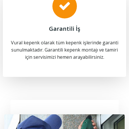
Garantili İş
Vural kepenk olarak tüm kepenk işlerinde garanti
sunulmaktadır. Garantili kepenk montajı ve tamiri
için servisimizi hemen arayabilirsiniz.