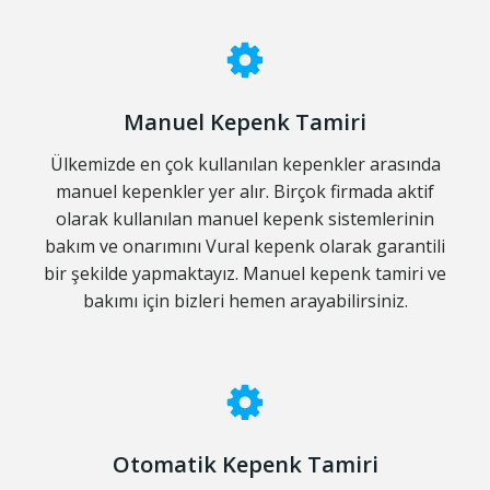
Manuel Kepenk Tamiri
Ülkemizde en çok kullanılan kepenkler arasında
manuel kepenkler yer alır. Birçok firmada aktif
olarak kullanılan manuel kepenk sistemlerinin
bakım ve onarımını Vural kepenk olarak garantili
bir şekilde yapmaktayız. Manuel kepenk tamiri ve
bakımı için bizleri hemen arayabilirsiniz.
Otomatik Kepenk Tamiri