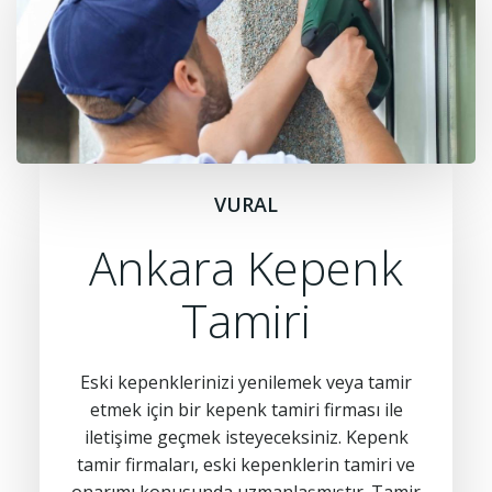
VURAL
Ankara Kepenk
Tamiri
Eski kepenklerinizi yenilemek veya tamir
etmek için bir kepenk tamiri firması ile
iletişime geçmek isteyeceksiniz. Kepenk
tamir firmaları, eski kepenklerin tamiri ve