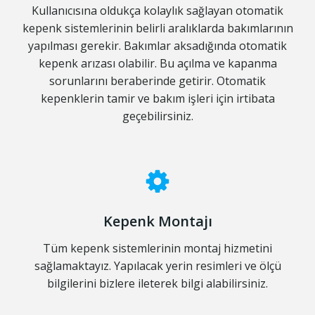
Kullanıcısına oldukça kolaylık sağlayan otomatik
kepenk sistemlerinin belirli aralıklarda bakımlarının
yapılması gerekir. Bakımlar aksadığında otomatik
kepenk arızası olabilir. Bu açılma ve kapanma
sorunlarını beraberinde getirir. Otomatik
kepenklerin tamir ve bakım işleri için irtibata
geçebilirsiniz.
Kepenk Montajı
Tüm kepenk sistemlerinin montaj hizmetini
sağlamaktayız. Yapılacak yerin resimleri ve ölçü
bilgilerini bizlere ileterek bilgi alabilirsiniz.