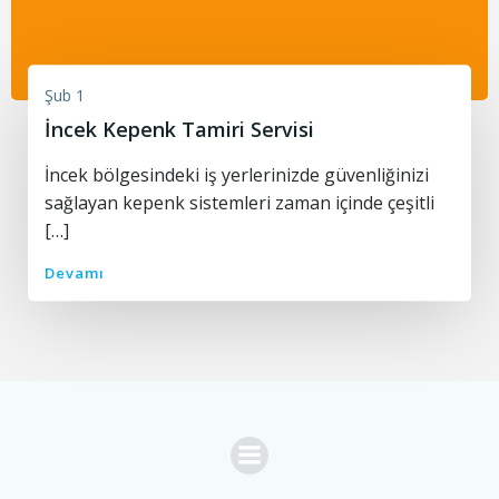
Şub 1
İncek Kepenk Tamiri Servisi
İncek bölgesindeki iş yerlerinizde güvenliğinizi
sağlayan kepenk sistemleri zaman içinde çeşitli
[…]
Devamı