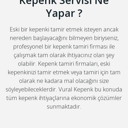
Kepenk Servisi Ne
Yapar ?
Eski bir kepenki tamir etmek isteyen ancak
nereden başlayacağını bilmeyen biriyseniz,
profesyonel bir kepenk tamiri firması ile
çalışmak tam olarak ihtiyacınız olan şey
olabilir. Kepenk tamiri firmaları, eski
kepenkinizi tamir etmek veya tamiri için tam
olarak ne kadara mal olacağını size
söyleyebileceklerdir. Vural Kepenk bu konuda
tüm kepenk ihtiyaçlarına ekonomik çözümler
sunmaktadır.