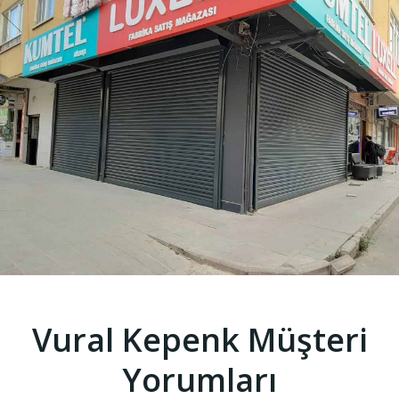
Vural Kepenk Müşteri
Yorumları