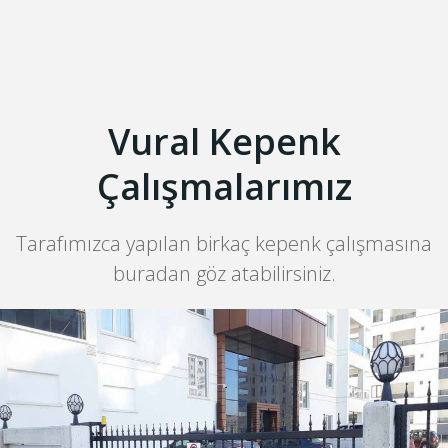
Vural Kepenk
Çalışmalarımız
Tarafımızca yapılan birkaç kepenk çalışmasına
buradan göz atabilirsiniz.