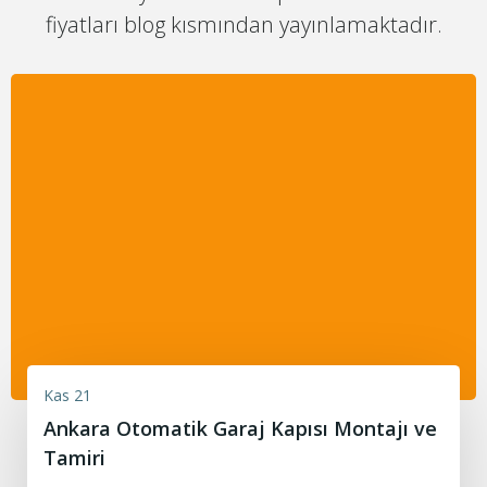
fiyatları blog kısmından yayınlamaktadır.
Kas 21
Ankara Otomatik Garaj Kapısı Montajı ve
Tamiri