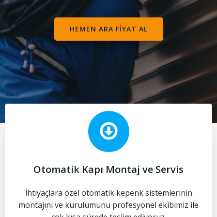
HEMEN ARA FİYAT AL
Otomatik Kapı Montaj ve Servis
İhtiyaçlara özel otomatik kepenk sistemlerinin
montajını ve kurulumunu profesyonel ekibimiz ile